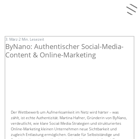
3. März
2 Min. Lesezeit
ByNano: Authentischer Social-Media-
Content & Online-Marketing
Der Wettbewerb um Aufmerksamkeit im Netz wird härter – was 
zählt, ist echte Authentizität. Martina Hafner, Gründerin von ByNano, 
verdeutlicht, wie klare Social-Media-Strategien und strukturiertes 
Online-Marketing kleinen Unternehmen neue Sichtbarkeit und 
zugleich Entlastung ermöglichen. Gerade für Selbstständige und 